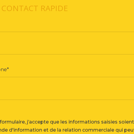
 CONTACT RAPIDE
ormulaire, j’accepte que les informations saisies soient
e d'information et de la relation commerciale qui peu