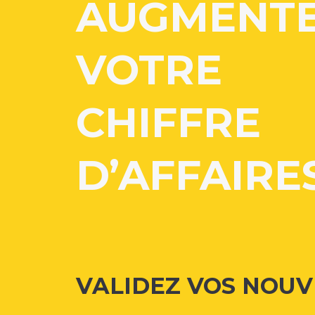
AUGMENT
VOTRE
CHIFFRE
D’AFFAIRE
VALIDEZ VOS NOU