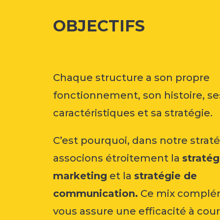
OBJECTIFS
Chaque structure a son propre
fonctionnement, son histoire, se
caractéristiques et sa stratégie.
C’est pourquoi, dans notre strat
associons étroitement la
stratég
marketing
et la
stratégie de
communication.
Ce mix complé
vous assure une efficacité à cou