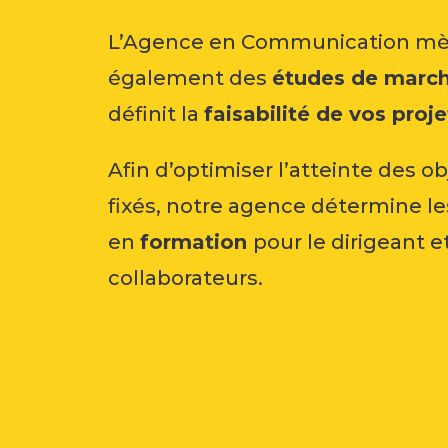
L’
Agence en Communication
mè
également des
études de marc
définit la
faisabilité de vos proje
Afin d’optimiser l’atteinte des ob
fixés, notre agence détermine le
en
formation
pour le dirigeant e
collaborateurs.