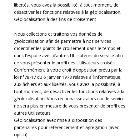
libertés, vous avez la possibilité, à tout moment, de
désactiver les fonctions relatives à la géolocalisation.
Géolocalisation à des fins de croisement
Nous collectons et traitons vos données de
géolocalisation afin de permettre à nos services
d’identifier les points de croisement dans le temps et
dans l’espace avec d’autres Utilisateurs du service afin
de vous présenter le profil des Utilisateurs croisés.
Conformément à votre droit d’opposition prévu par la
loi n°78-17 du 6 janvier 1978 relative à l’informatique,
aux fichiers et aux libertés, vous avez la possibilité, à
tout moment, de désactiver les fonctions relatives à la
géolocalisation. Vous reconnaissez alors que le service
ne sera plus en mesure de vous présenter de profil des
autres Utilisateurs.
Géolocalisation avec mise à disposition des
partenaires pour référencement et agrégation (avec
opt-in)