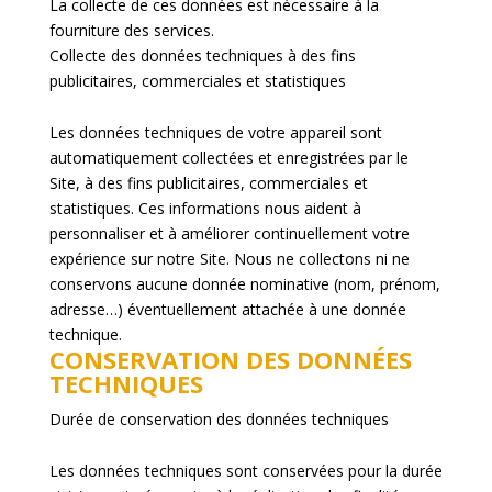
La collecte de ces données est nécessaire à la
fourniture des services.
Collecte des données techniques à des fins
publicitaires, commerciales et statistiques
Les données techniques de votre appareil sont
automatiquement collectées et enregistrées par le
Site, à des fins publicitaires, commerciales et
statistiques. Ces informations nous aident à
personnaliser et à améliorer continuellement votre
expérience sur notre Site. Nous ne collectons ni ne
conservons aucune donnée nominative (nom, prénom,
adresse…) éventuellement attachée à une donnée
technique.
CONSERVATION DES DONNÉES
TECHNIQUES
Durée de conservation des données techniques
Les données techniques sont conservées pour la durée