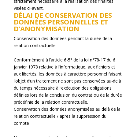
strictement nécessaire à la réalisation des finalités
visées ci-avant.
DÉLAI DE CONSERVATION DES
DONNÉES PERSONNELLES ET
D’ANONYMISATION
Conservation des données pendant la durée de la
relation contractuelle
Conformément à l’article 6-5° de la loi n°78-17 du 6
janvier 1978 relative à l’informatique, aux fichiers et
aux libertés, les données à caractère personnel faisant
l’objet d’un traitement ne sont pas conservées au-delà
du temps nécessaire à l’exécution des obligations
définies lors de la conclusion du contrat ou de la durée
prédéfinie de la relation contractuelle.
Conservation des données anonymisées au delà de la
relation contractuelle / après la suppression du
compte