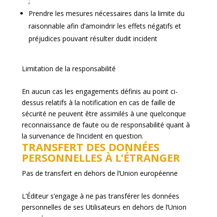
;
Prendre les mesures nécessaires dans la limite du
raisonnable afin d’amoindrir les effets négatifs et
préjudices pouvant résulter dudit incident
Limitation de la responsabilité
En aucun cas les engagements définis au point ci-
dessus relatifs à la notification en cas de faille de
sécurité ne peuvent être assimilés à une quelconque
reconnaissance de faute ou de responsabilité quant à
la survenance de l’incident en question.
TRANSFERT DES DONNÉES
PERSONNELLES À L’ÉTRANGER
Pas de transfert en dehors de l’Union européenne
L’Éditeur s’engage à ne pas transférer les données
personnelles de ses Utilisateurs en dehors de l’Union