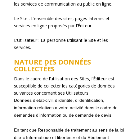
les services de communication au public en ligne.
Le Site
: L’ensemble des sites, pages Internet et
services en ligne proposés par l’Éditeur.
L’Utilisateur
: La personne utilisant le Site et les
services.
NATURE DES DONNÉES
COLLECTÉES
Dans le cadre de l’utilisation des Sites, l’Éditeur est
susceptible de collecter les catégories de données
suivantes concernant ses Utilisateurs :
Données d’état-civil, d’identité, d’identification,
information relatives a votre activité dans le cadre de
demandes d’information ou de demande de devis
.
En tant que Responsable de traitement au sens de la loi
dite « Informatique et libertés » et du Règlement