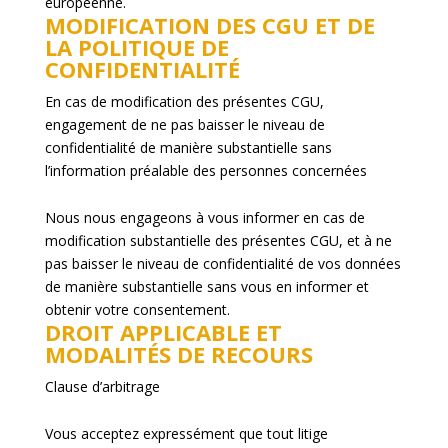
européenne.
MODIFICATION DES CGU ET DE
LA POLITIQUE DE
CONFIDENTIALITÉ
En cas de modification des présentes CGU,
engagement de ne pas baisser le niveau de
confidentialité de manière substantielle sans
l’information préalable des personnes concernées
Nous nous engageons à vous informer en cas de
modification substantielle des présentes CGU, et à ne
pas baisser le niveau de confidentialité de vos données
de manière substantielle sans vous en informer et
obtenir votre consentement.
DROIT APPLICABLE ET
MODALITÉS DE RECOURS
Clause d’arbitrage
Vous acceptez expressément que tout litige