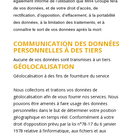
également informé de l’utilisation
que
MR4 Groupe
fera
de vos données, et de votre dr
oit d’accès, de
rectification, d’opposition
,
d’effacement
, à la portabilité
des données, à la limitation des traitements, et à
connaître le sort de vos données après la mort.
COMMUNICATION DES DONNÉES
PERSONNELLES À DES TIERS
Aucune de vos données sont transmises à un tiers.
GÉOLOCALISATION
Géolocalisation à des fins de fourniture du service
Nous collectons et traitons vos données de
géolocalisation afin de vous fournir nos services. Nous
pouvons être amenés à faire usage des données
personnelles dans le but de déterminer votre position
géographique en temps réel. Conformément à votre
droit d’opposition prévu par la loi n°78-17 du 6 janvier
1978 relative à l’informatique, aux fichiers et aux