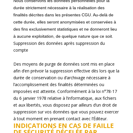
Nous conservons les données personnelles pour la
durée strictement nécessaire à la réalisation des
finalités décrites dans les présentes CGU. Au-delà de
cette durée, elles seront anonymisées et conservées à
des fins exclusivement statistiques et ne donneront lieu
à aucune exploitation, de quelque nature que ce soit.
Suppression des données après suppression du
compte
Des moyens de purge de données sont mis en place
afin d’en prévoir la suppression effective dès lors que la
durée de conservation ou d’archivage nécessaire à
l’accomplissement des finalités déterminées ou
imposées est atteinte. Conformément à la loi n°78-17
du 6 janvier 1978 relative à l’informatique, aux fichiers
et aux libertés, vous disposez par ailleurs d’un droit de
suppression sur vos données que vous pouvez exercer
à tout moment en prenant contact avec l’Éditeur.
INDICATIONS EN CAS DE FAILLE
DE SÉCURITÉ DÉCELÉE PAR