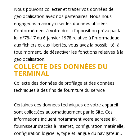
Nous pouvons collecter et traiter vos données de
géolocalisation avec nos partenaires. Nous nous
engageons à anonymiser les données utilisées.
Conformément à votre droit d’opposition prévu par la
loi n°78-17 du 6 janvier 1978 relative à l’informatique,
aux fichiers et aux libertés, vous avez la possibilité, à
tout moment, de désactiver les fonctions relatives à la
géolocalisation.
COLLECTE DES DONNÉES DU
TERMINAL
Collecte des données de profilage et des données
techniques à des fins de fourniture du service
Certaines des données techniques de votre appareil
sont collectées automatiquement par le Site. Ces
informations incluent notamment votre adresse IP,
fournisseur d’accès à Internet, configuration matérielle,
configuration logicielle, type et langue du navigateur…