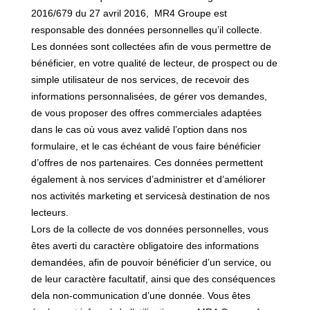
2016/679 du 27 avril 2016,
MR4 Groupe
est
responsable des données personnelles qu’il collecte.
Les données sont collectées afin de vous permettre de
bénéficier, en votre qualité de lecteur, de prospect ou de
simple utilisateur de nos services, de recevoir des
informations personnalisées, de gérer vos demandes,
de vous proposer des offres commerciales adaptées
dans le cas où vous avez validé l’option dans nos
formulaire, et le
cas échéant de vous faire bénéficier
d’offres de nos partenaires. Ces données permettent
également à nos services d’administrer et d’améliorer
nos activités marketing et services
à destination de nos
lecteurs.
Lors de la collecte de vos données personnelles, vous
êtes averti du caractère obligatoire des informations
demandées,
afin de pouvoir bénéficier d’un service, ou
de leur caractère facultatif, ainsi que des conséquences
de
la non-
communication d’une donnée. Vous êtes