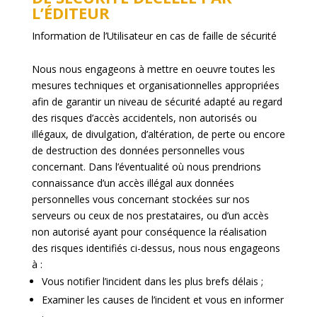
L’ÉDITEUR
Information de l’Utilisateur en cas de faille de sécurité
Nous nous engageons à mettre en oeuvre toutes les
mesures techniques et organisationnelles appropriées
afin de garantir un niveau de sécurité adapté au regard
des risques d’accès accidentels, non autorisés ou
illégaux, de divulgation, d’altération, de perte ou encore
de destruction des données personnelles vous
concernant. Dans l’éventualité où nous prendrions
connaissance d’un accès illégal aux données
personnelles vous concernant stockées sur nos
serveurs ou ceux de nos prestataires, ou d’un accès
non autorisé ayant pour conséquence la réalisation
des risques identifiés ci-dessus, nous nous engageons
à :
Vous notifier l’incident dans les plus brefs délais ;
Examiner les causes de l’incident et vous en informer