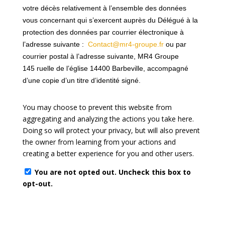
votre décès relativement à l’ensemble des données
vous concernant qui s’exercent auprès du Délégué à la
protection des données
par courrier électronique à
l’adresse suivante :
Contact@mr4-groupe.fr
ou par
courrier postal à l’adresse suivante,
MR4 Groupe
145 ruelle de l’église 14400 Barbeville
, accompagné
d’une copie d’un titre d’identité signé.
You may choose to prevent this website from
aggregating and analyzing the actions you take here.
Doing so will protect your privacy, but will also prevent
the owner from learning from your actions and
creating a better experience for you and other users.
You are not opted out. Uncheck this box to
opt-out.