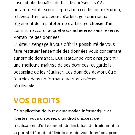
susceptible de naître du fait des présentes CGU,
notamment de son interprétation ou de son exécution,
relèvera d’une procédure d’arbitrage soumise au
règlement de la plateforme d’arbitrage choisie d’un
commun accord, auquel vous adhérerez sans réserve.
Portabilité des données
L’Éditeur s’engage à vous offrir la possibilité de vous
faire restituer l’ensemble des données vous concernant
sur simple demande. L’Utilisateur se voit ainsi garantir
une meilleure maîtrise de ses données, et garde la
possibilité de les réutiliser. Ces données devront être
fournies dans un format ouvert et aisément
réutilisable.
VOS DROITS
En application de la
réglementation Informatique et
libertés
, vous disposez d’un droit
d’accès, de
rectification, d’effacement, de limitation du traitement, à
la portabilité et de définir le sort de vos données après